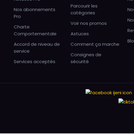
Parcourir les
Nos abonnements
No
catégories
Pro
No
Voir nos promos
Charte
Re
Comportementale
Astuces
Bl
Accord de niveau de
Comment ça marche
service
Consignes de
Services acceptés
sécurité