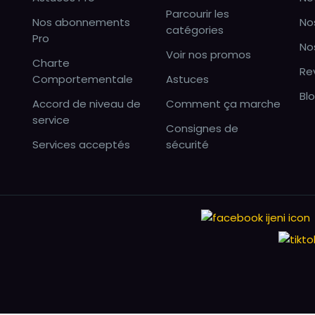
Parcourir les
Nos abonnements
No
catégories
Pro
No
Voir nos promos
Charte
Re
Comportementale
Astuces
Bl
Accord de niveau de
Comment ça marche
service
Consignes de
Services acceptés
sécurité