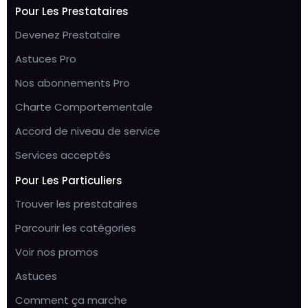
Pour Les Prestataires
Devenez Prestataire
Astuces Pro
Nos abonnements Pro
Charte Comportementale
Accord de niveau de service
Services acceptés
Pour Les Particuliers
Trouver les prestataires
Parcourir les catégories
Voir nos promos
Astuces
Comment ça marche