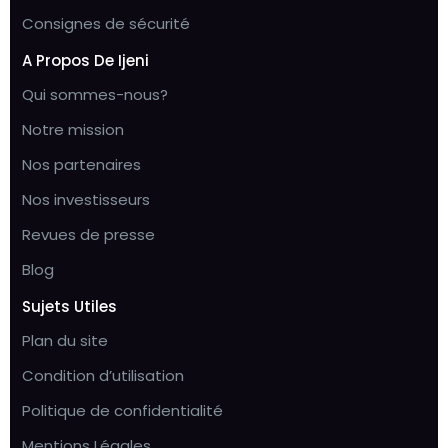
Consignes de sécurité
A Propos De Ijeni
Qui sommes-nous?
Notre mission
Nos partenaires
Nos investisseurs
Revues de presse
Blog
Sujets Utiles
Plan du site
Condition d’utilisation
Politique de confidentialité
Mentions Légales