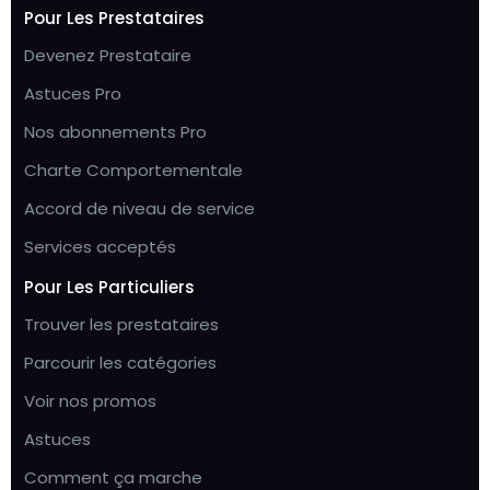
Pour Les Prestataires
Devenez Prestataire
Astuces Pro
Nos abonnements Pro
Charte Comportementale
Accord de niveau de service
Services acceptés
Pour Les Particuliers
Trouver les prestataires
Parcourir les catégories
Voir nos promos
Astuces
Comment ça marche