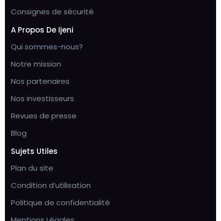
Consignes de sécurité
A Propos De Ijeni
Qui sommes-nous?
Notre mission
Nos partenaires
Nos investisseurs
Revues de presse
Blog
Sujets Utiles
Plan du site
Condition d’utilisation
Politique de confidentialité
Mentions Légales