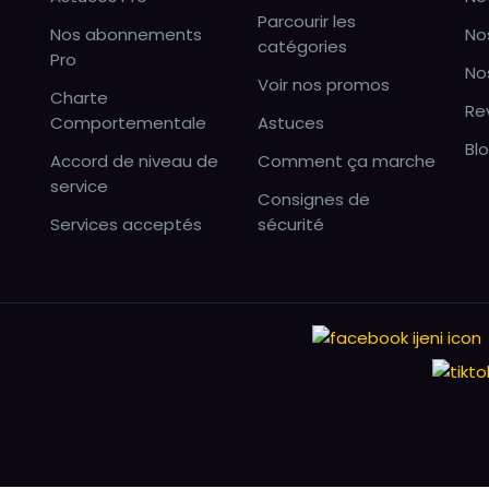
Parcourir les
Nos abonnements
No
catégories
Pro
No
Voir nos promos
Charte
Re
Comportementale
Astuces
Bl
Accord de niveau de
Comment ça marche
service
Consignes de
Services acceptés
sécurité