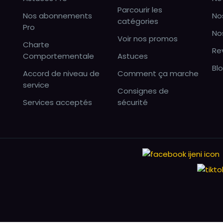
Parcourir les
Nos abonnements
No
catégories
Pro
No
Voir nos promos
Charte
Re
Comportementale
Astuces
Bl
Accord de niveau de
Comment ça marche
service
Consignes de
Services acceptés
sécurité