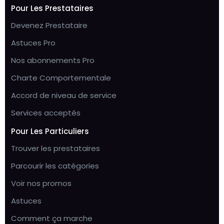
Pour Les Prestataires
Devenez Prestataire
Astuces Pro
Nos abonnements Pro
Charte Comportementale
Accord de niveau de service
Services acceptés
Pour Les Particuliers
Trouver les prestataires
Parcourir les catégories
Voir nos promos
Astuces
Comment ça marche