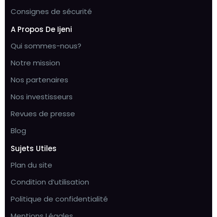
Consignes de sécurité
A Propos De Ijeni
Qui sommes-nous?
Notre mission
Nos partenaires
Nos investisseurs
Revues de presse
Blog
Sujets Utiles
Plan du site
Condition d’utilisation
Politique de confidentialité
Mentions Légales