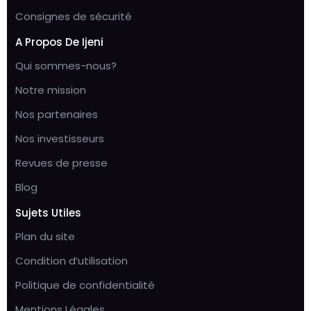
Consignes de sécurité
A Propos De Ijeni
Qui sommes-nous?
Notre mission
Nos partenaires
Nos investisseurs
Revues de presse
Blog
Sujets Utiles
Plan du site
Condition d’utilisation
Politique de confidentialité
Mentions Légales