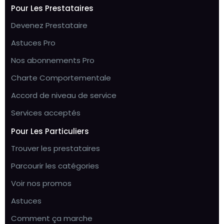
Pour Les Prestataires
Devenez Prestataire
Astuces Pro
Nos abonnements Pro
Charte Comportementale
Accord de niveau de service
Services acceptés
Pour Les Particuliers
Trouver les prestataires
Parcourir les catégories
Voir nos promos
Astuces
Comment ça marche