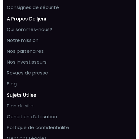
Consignes de sécurité
A Propos De Ijeni
Qui sommes-nous?
Notre mission
Nos partenaires
Nos investisseurs
Revues de presse
Blog
Sujets Utiles
Plan du site
Condition d’utilisation
Politique de confidentialité
Mentions Légales