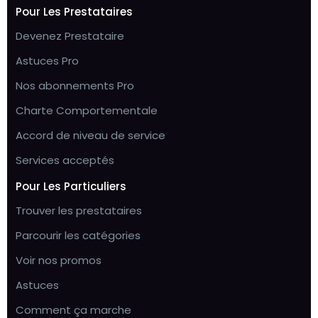
Pour Les Prestataires
Devenez Prestataire
Astuces Pro
Nos abonnements Pro
Charte Comportementale
Accord de niveau de service
Services acceptés
Pour Les Particuliers
Trouver les prestataires
Parcourir les catégories
Voir nos promos
Astuces
Comment ça marche