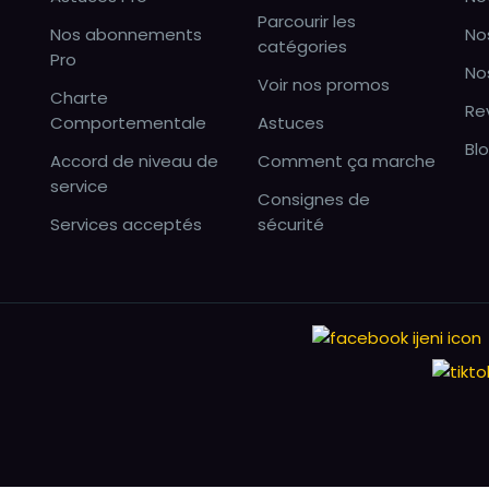
Parcourir les
Nos abonnements
No
catégories
Pro
No
Voir nos promos
Charte
Re
Comportementale
Astuces
Bl
Accord de niveau de
Comment ça marche
service
Consignes de
Services acceptés
sécurité