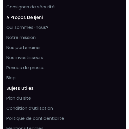
Consignes de sécurité
A Propos De Ijeni
Qui sommes-nous?
Notre mission
Nos partenaires
Nos investisseurs
Revues de presse
Blog
Sujets Utiles
Plan du site
Condition d’utilisation
Politique de confidentialité
Mentions Légales