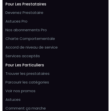
Pour Les Prestataires
Devenez Prestataire
Astuces Pro
Nos abonnements Pro
Charte Comportementale
Accord de niveau de service
Services acceptés
Pour Les Particuliers
Trouver les prestataires
Parcourir les catégories
Voir nos promos
Astuces
Comment ça marche