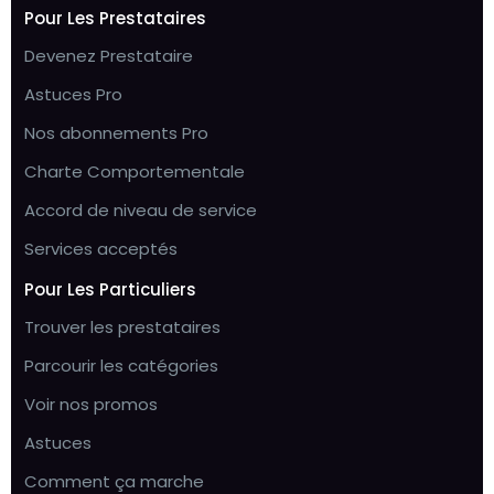
Pour Les Prestataires
Devenez Prestataire
Astuces Pro
Nos abonnements Pro
Charte Comportementale
Accord de niveau de service
Services acceptés
Pour Les Particuliers
Trouver les prestataires
Parcourir les catégories
Voir nos promos
Astuces
Comment ça marche