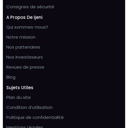
Consignes de sécurité
A Propos De Ijeni
Qui sommes-nous?
Notre mission
Nos partenaires
Nos investisseurs
Revues de presse
Blog
Sujets Utiles
Plan du site
Condition d’utilisation
Politique de confidentialité
Mentions Légales