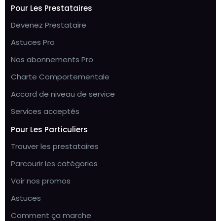
Pour Les Prestataires
Devenez Prestataire
Astuces Pro
Nos abonnements Pro
Charte Comportementale
Accord de niveau de service
Services acceptés
Pour Les Particuliers
Trouver les prestataires
Parcourir les catégories
Voir nos promos
Astuces
Comment ça marche