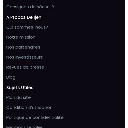
Consignes de sécurité
A Propos De Ijeni
Qui sommes-nous?
Notre mission
Nos partenaires
Nos investisseurs
Revues de presse
Blog
Sujets Utiles
Plan du site
Condition d’utilisation
Politique de confidentialité
Mentions Légales