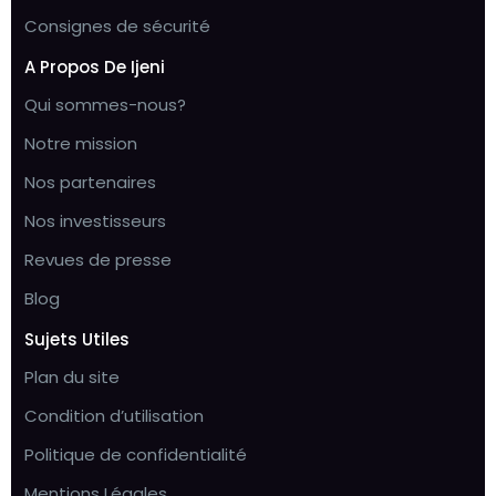
Consignes de sécurité
A Propos De Ijeni
Qui sommes-nous?
Notre mission
Nos partenaires
Nos investisseurs
Revues de presse
Blog
Sujets Utiles
Plan du site
Condition d’utilisation
Politique de confidentialité
Mentions Légales