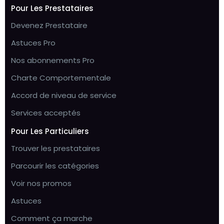
Pour Les Prestataires
Devenez Prestataire
Astuces Pro
Nos abonnements Pro
Charte Comportementale
Accord de niveau de service
Services acceptés
Pour Les Particuliers
Trouver les prestataires
Parcourir les catégories
Voir nos promos
Astuces
Comment ça marche