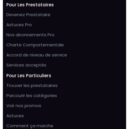
Pour Les Prestataires
Devenez Prestataire
Astuces Pro
Nos abonnements Pro
Charte Comportementale
Accord de niveau de service
Services acceptés
Pour Les Particuliers
Trouver les prestataires
Parcourir les catégories
Voir nos promos
Astuces
Comment ça marche