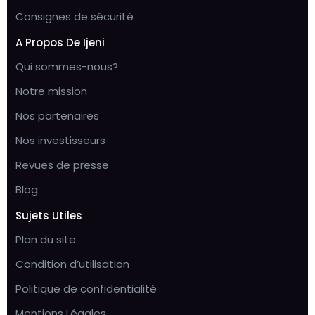
Consignes de sécurité
A Propos De Ijeni
Qui sommes-nous?
Notre mission
Nos partenaires
Nos investisseurs
Revues de presse
Blog
Sujets Utiles
Plan du site
Condition d’utilisation
Politique de confidentialité
Mentions Légales