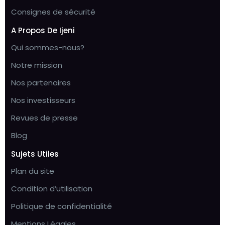
Consignes de sécurité
A Propos De Ijeni
Qui sommes-nous?
Notre mission
Nos partenaires
Nos investisseurs
Revues de presse
Blog
Sujets Utiles
Plan du site
Condition d’utilisation
Politique de confidentialité
Mentions Légales