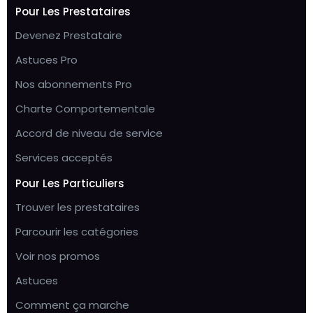
Pour Les Prestataires
Devenez Prestataire
Astuces Pro
Nos abonnements Pro
Charte Comportementale
Accord de niveau de service
Services acceptés
Pour Les Particuliers
Trouver les prestataires
Parcourir les catégories
Voir nos promos
Astuces
Comment ça marche