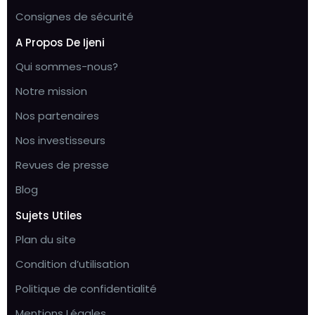
Consignes de sécurité
A Propos De Ijeni
Qui sommes-nous?
Notre mission
Nos partenaires
Nos investisseurs
Revues de presse
Blog
Sujets Utiles
Plan du site
Condition d’utilisation
Politique de confidentialité
Mentions Légales