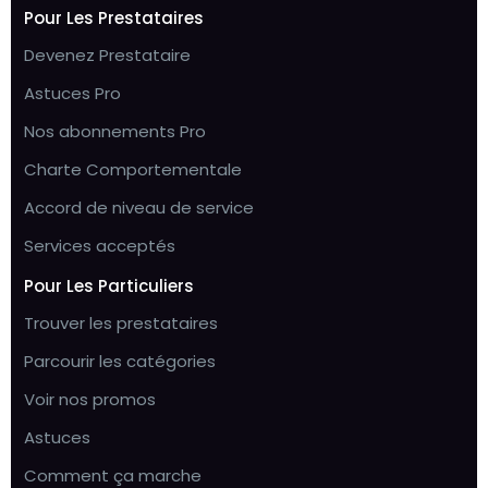
Pour Les Prestataires
Devenez Prestataire
Astuces Pro
Nos abonnements Pro
Charte Comportementale
Accord de niveau de service
Services acceptés
Pour Les Particuliers
Trouver les prestataires
Parcourir les catégories
Voir nos promos
Astuces
Comment ça marche