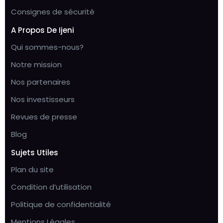
Consignes de sécurité
A Propos De Ijeni
Qui sommes-nous?
Notre mission
Nos partenaires
Nos investisseurs
Revues de presse
Blog
Sujets Utiles
Plan du site
Condition d’utilisation
Politique de confidentialité
Mentions Légales