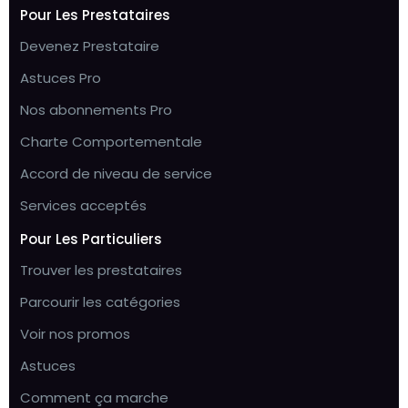
Pour Les Prestataires
Devenez Prestataire
Astuces Pro
Nos abonnements Pro
Charte Comportementale
Accord de niveau de service
Services acceptés
Pour Les Particuliers
Trouver les prestataires
Parcourir les catégories
Voir nos promos
Astuces
Comment ça marche