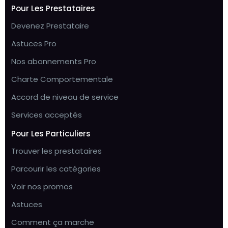
Pour Les Prestataires
Devenez Prestataire
Astuces Pro
Nos abonnements Pro
Charte Comportementale
Accord de niveau de service
Services acceptés
Pour Les Particuliers
Trouver les prestataires
Parcourir les catégories
Voir nos promos
Astuces
Comment ça marche