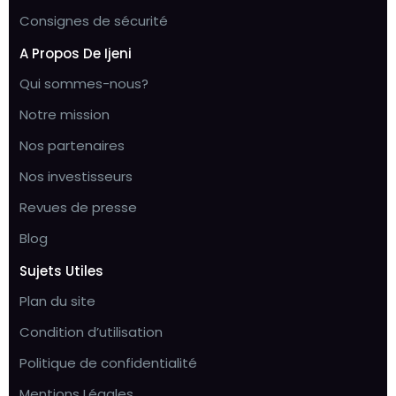
Consignes de sécurité
A Propos De Ijeni
Qui sommes-nous?
Notre mission
Nos partenaires
Nos investisseurs
Revues de presse
Blog
Sujets Utiles
Plan du site
Condition d’utilisation
Politique de confidentialité
Mentions Légales