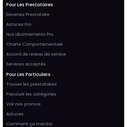
Pour Les Prestataires
Devenez Prestataire
Astuces Pro
Nos abonnements Pro
Charte Comportementale
Accord de niveau de service
Services acceptés
Pour Les Particuliers
Trouver les prestataires
Parcourir les catégories
Voir nos promos
Astuces
Comment ça marche