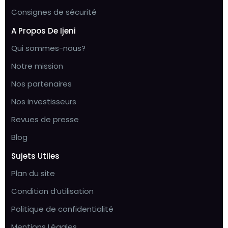
Consignes de sécurité
A Propos De Ijeni
Qui sommes-nous?
Notre mission
Nos partenaires
Nos investisseurs
Revues de presse
Blog
Sujets Utiles
Plan du site
Condition d’utilisation
Politique de confidentialité
Mentions Légales