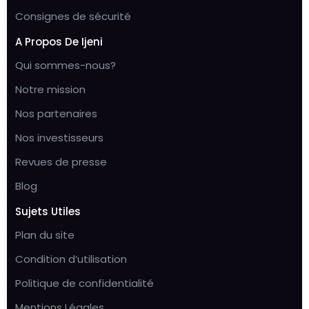
Consignes de sécurité
A Propos De Ijeni
Qui sommes-nous?
Notre mission
Nos partenaires
Nos investisseurs
Revues de presse
Blog
Sujets Utiles
Plan du site
Condition d’utilisation
Politique de confidentialité
Mentions Légales