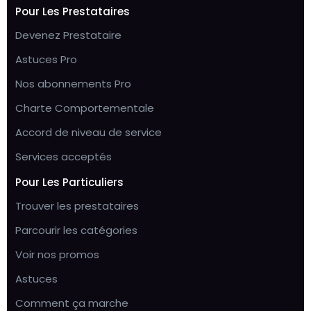
Pour Les Prestataires
Devenez Prestataire
Astuces Pro
Nos abonnements Pro
Charte Comportementale
Accord de niveau de service
Services acceptés
Pour Les Particuliers
Trouver les prestataires
Parcourir les catégories
Voir nos promos
Astuces
Comment ça marche