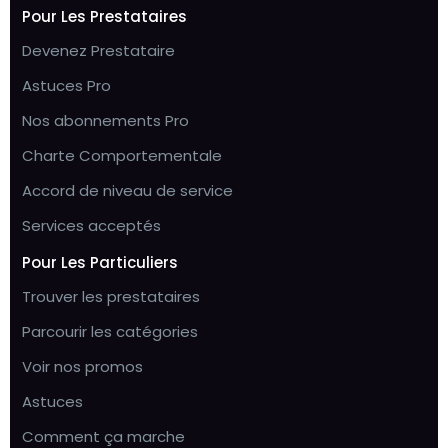
Pour Les Prestataires
Devenez Prestataire
Astuces Pro
Nos abonnements Pro
Charte Comportementale
Accord de niveau de service
Services acceptés
Pour Les Particuliers
Trouver les prestataires
Parcourir les catégories
Voir nos promos
Astuces
Comment ça marche