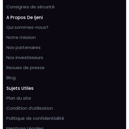
Consignes de sécurité
A Propos De Ijeni
Qui sommes-nous?
Notre mission
Nos partenaires
Nos investisseurs
Revues de presse
Blog
Sujets Utiles
Plan du site
Condition d’utilisation
Politique de confidentialité
Mentions Légales