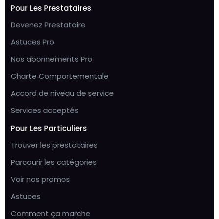
Pour Les Prestataires
Devenez Prestataire
Astuces Pro
Nos abonnements Pro
Charte Comportementale
Accord de niveau de service
Services acceptés
Pour Les Particuliers
Trouver les prestataires
Parcourir les catégories
Voir nos promos
Astuces
Comment ça marche