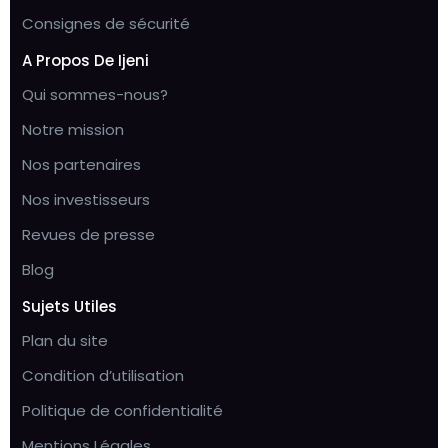
Consignes de sécurité
A Propos De Ijeni
Qui sommes-nous?
Notre mission
Nos partenaires
Nos investisseurs
Revues de presse
Blog
Sujets Utiles
Plan du site
Condition d’utilisation
Politique de confidentialité
Mentions Légales