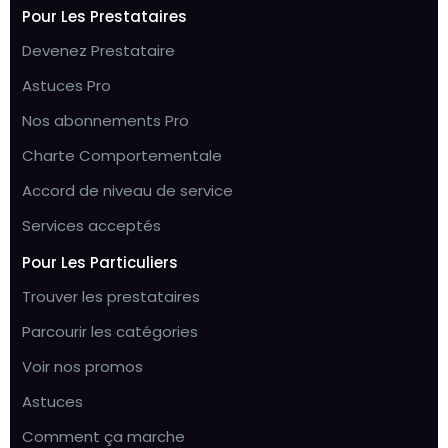
Pour Les Prestataires
Devenez Prestataire
Astuces Pro
Nos abonnements Pro
Charte Comportementale
Accord de niveau de service
Services acceptés
Pour Les Particuliers
Trouver les prestataires
Parcourir les catégories
Voir nos promos
Astuces
Comment ça marche