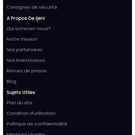
Consignes de sécurité
A Propos De Ijeni
Qui sommes-nous?
Notre mission
Nos partenaires
Nos investisseurs
Revues de presse
Blog
Sujets Utiles
Plan du site
Condition d’utilisation
Politique de confidentialité
Mentions Légales