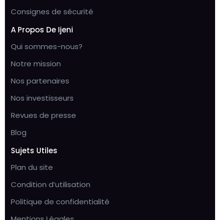
Consignes de sécurité
A Propos De Ijeni
Qui sommes-nous?
Notre mission
Nos partenaires
Nos investisseurs
Revues de presse
Blog
Sujets Utiles
Plan du site
Condition d’utilisation
Politique de confidentialité
Mentions Légales