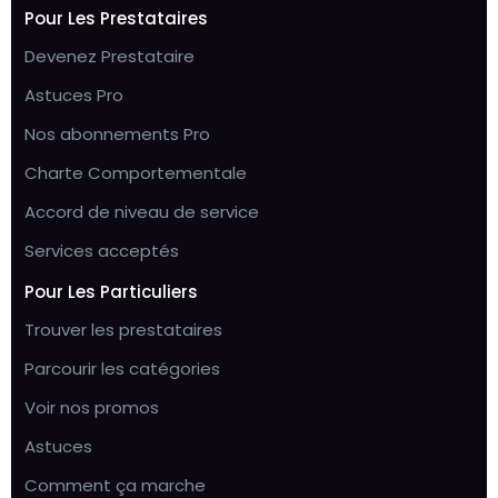
Pour Les Prestataires
Devenez Prestataire
Astuces Pro
Nos abonnements Pro
Charte Comportementale
Accord de niveau de service
Services acceptés
Pour Les Particuliers
Trouver les prestataires
Parcourir les catégories
Voir nos promos
Astuces
Comment ça marche