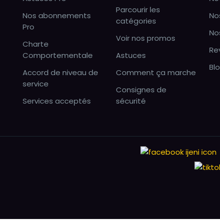
Parcourir les
Nos abonnements
No
catégories
Pro
No
Voir nos promos
Charte
Re
Comportementale
Astuces
Bl
Accord de niveau de
Comment ça marche
service
Consignes de
Services acceptés
sécurité