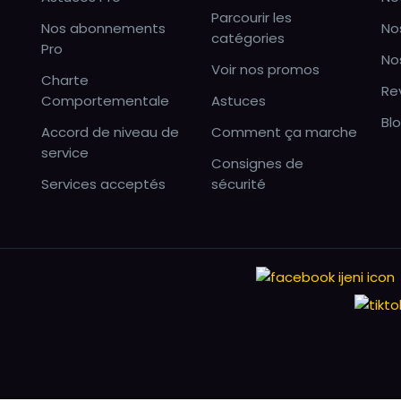
Parcourir les
Nos abonnements
No
catégories
Pro
No
Voir nos promos
Charte
Re
Comportementale
Astuces
Bl
Accord de niveau de
Comment ça marche
service
Consignes de
Services acceptés
sécurité