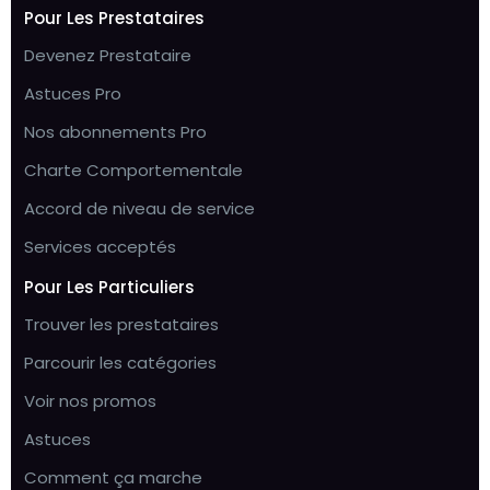
Pour Les Prestataires
Devenez Prestataire
Astuces Pro
Nos abonnements Pro
Charte Comportementale
Accord de niveau de service
Services acceptés
Pour Les Particuliers
Trouver les prestataires
Parcourir les catégories
Voir nos promos
Astuces
Comment ça marche