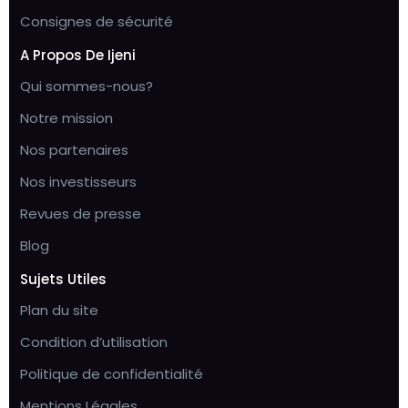
Consignes de sécurité
A Propos De Ijeni
Qui sommes-nous?
Notre mission
Nos partenaires
Nos investisseurs
Revues de presse
Blog
Sujets Utiles
Plan du site
Condition d’utilisation
Politique de confidentialité
Mentions Légales