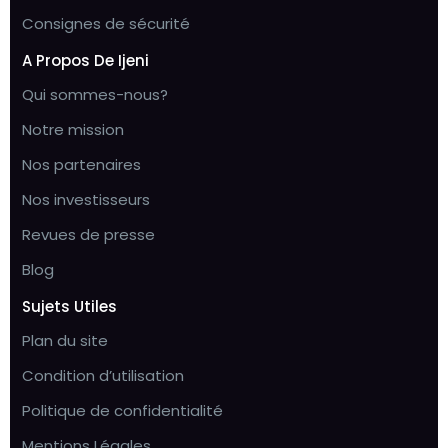
Consignes de sécurité
A Propos De Ijeni
Qui sommes-nous?
Notre mission
Nos partenaires
Nos investisseurs
Revues de presse
Blog
Sujets Utiles
Plan du site
Condition d’utilisation
Politique de confidentialité
Mentions Légales