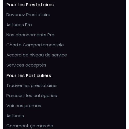
Pour Les Prestataires
Devenez Prestataire
Astuces Pro
Nos abonnements Pro
Charte Comportementale
Accord de niveau de service
Services acceptés
Pour Les Particuliers
Trouver les prestataires
Parcourir les catégories
Voir nos promos
Astuces
Comment ça marche