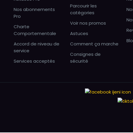
Parcourir les
Nos abonnements
No
catégories
Pro
No
Voir nos promos
Charte
Re
Comportementale
Astuces
Bl
Accord de niveau de
Comment ça marche
service
Consignes de
Services acceptés
sécurité