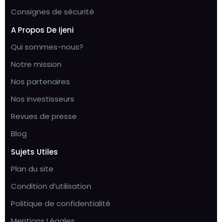
Consignes de sécurité
A Propos De Ijeni
Qui sommes-nous?
Notre mission
Nos partenaires
Nos investisseurs
Revues de presse
Blog
Sujets Utiles
Plan du site
Condition d’utilisation
Politique de confidentialité
Mentions Légales