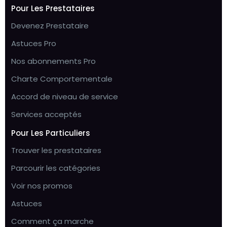
Pour Les Prestataires
Devenez Prestataire
Astuces Pro
Nos abonnements Pro
Charte Comportementale
Accord de niveau de service
Services acceptés
Pour Les Particuliers
Trouver les prestataires
Parcourir les catégories
Voir nos promos
Astuces
Comment ça marche