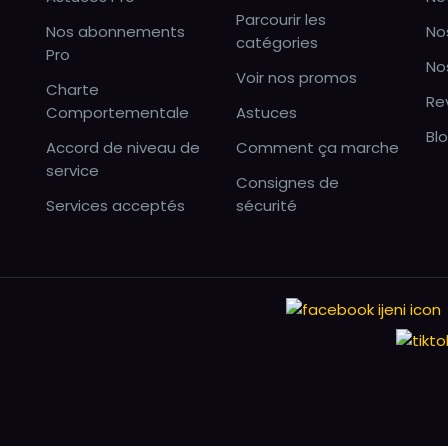
Parcourir les
Nos abonnements
No
catégories
Pro
No
Voir nos promos
Charte
Re
Comportementale
Astuces
Bl
Accord de niveau de
Comment ça marche
service
Consignes de
Services acceptés
sécurité