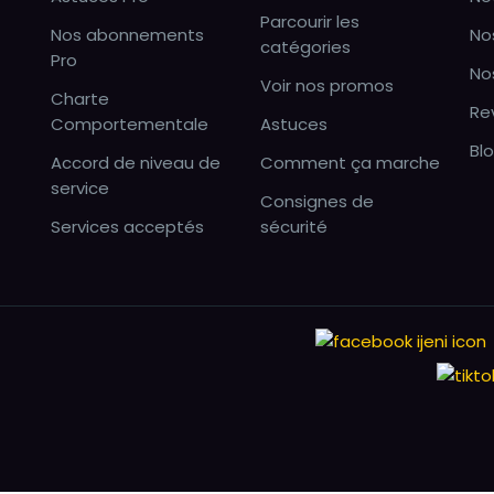
Parcourir les
Nos abonnements
No
catégories
Pro
No
Voir nos promos
Charte
Re
Comportementale
Astuces
Bl
Accord de niveau de
Comment ça marche
service
Consignes de
Services acceptés
sécurité