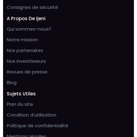
Consignes de sécurité
A Propos De Ijeni
Qui sommes-nous?
Notre mission
Nos partenaires
Nos investisseurs
Revues de presse
Blog
Sujets Utiles
Plan du site
Condition d’utilisation
Politique de confidentialité
Mentions Légales