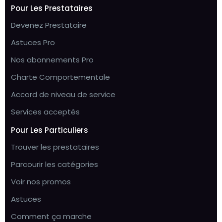
Pour Les Prestataires
Devenez Prestataire
Astuces Pro
Nos abonnements Pro
Charte Comportementale
Accord de niveau de service
Services acceptés
Pour Les Particuliers
Trouver les prestataires
Parcourir les catégories
Voir nos promos
Astuces
Comment ça marche