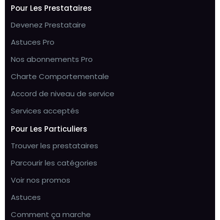
Pour Les Prestataires
Devenez Prestataire
Astuces Pro
Nos abonnements Pro
Charte Comportementale
Accord de niveau de service
Services acceptés
Pour Les Particuliers
Trouver les prestataires
Parcourir les catégories
Voir nos promos
Astuces
Comment ça marche