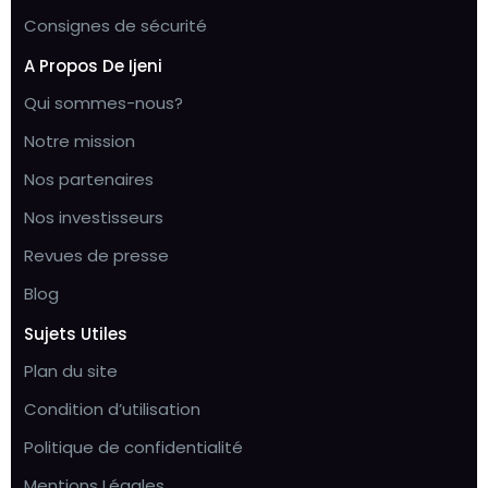
Consignes de sécurité
A Propos De Ijeni
Qui sommes-nous?
Notre mission
Nos partenaires
Nos investisseurs
Revues de presse
Blog
Sujets Utiles
Plan du site
Condition d’utilisation
Politique de confidentialité
Mentions Légales