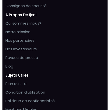
Consignes de sécurité
A Propos De Ijeni
Qui sommes-nous?
Notre mission
Nos partenaires
Nos investisseurs
Revues de presse
Blog
Sujets Utiles
Plan du site
Condition d’utilisation
Politique de confidentialité
Mentions Légales