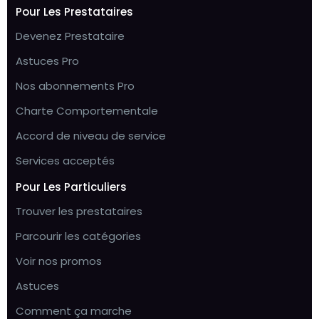
Pour Les Prestataires
Devenez Prestataire
Astuces Pro
Nos abonnements Pro
Charte Comportementale
Accord de niveau de service
Services acceptés
Pour Les Particuliers
Trouver les prestataires
Parcourir les catégories
Voir nos promos
Astuces
Comment ça marche