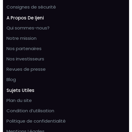
Consignes de sécurité
A Propos De Ijeni
Qui sommes-nous?
Notre mission
Nos partenaires
Nos investisseurs
Revues de presse
Blog
Sujets Utiles
Plan du site
Condition d’utilisation
Politique de confidentialité
Mentions Légales