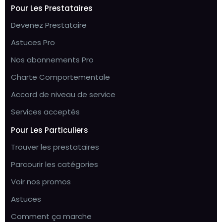
Pour Les Prestataires
Devenez Prestataire
Astuces Pro
Nos abonnements Pro
Charte Comportementale
Accord de niveau de service
Services acceptés
Pour Les Particuliers
Trouver les prestataires
Parcourir les catégories
Voir nos promos
Astuces
Comment ça marche