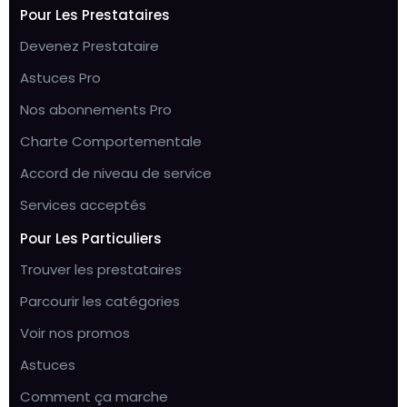
Pour Les Prestataires
Devenez Prestataire
Astuces Pro
Nos abonnements Pro
Charte Comportementale
Accord de niveau de service
Services acceptés
Pour Les Particuliers
Trouver les prestataires
Parcourir les catégories
Voir nos promos
Astuces
Comment ça marche