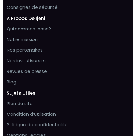
Consignes de sécurité
A Propos De Ijeni
Qui sommes-nous?
Notre mission
Nos partenaires
Nos investisseurs
Revues de presse
Blog
Sujets Utiles
Plan du site
Condition d’utilisation
Politique de confidentialité
Mentions Légales