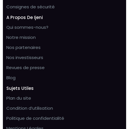
Consignes de sécurité
A Propos De Ijeni
Qui sommes-nous?
Notre mission
Nos partenaires
Nos investisseurs
Revues de presse
Blog
Sujets Utiles
Plan du site
Condition d’utilisation
Politique de confidentialité
Mentions Légales