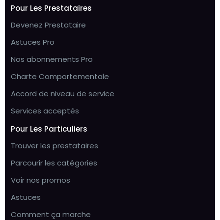
Pour Les Prestataires
Devenez Prestataire
Astuces Pro
Nos abonnements Pro
Charte Comportementale
Accord de niveau de service
Services acceptés
Pour Les Particuliers
Trouver les prestataires
Parcourir les catégories
Voir nos promos
Astuces
Comment ça marche