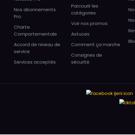
Parcourir les
Nos abonnements
No
catégories
Pro
No
Voir nos promos
Charte
Re
Comportementale
Astuces
Bl
Accord de niveau de
Comment ça marche
service
Consignes de
Services acceptés
sécurité