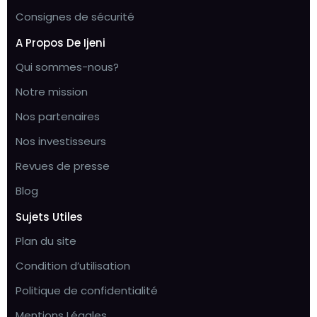
Consignes de sécurité
A Propos De Ijeni
Qui sommes-nous?
Notre mission
Nos partenaires
Nos investisseurs
Revues de presse
Blog
Sujets Utiles
Plan du site
Condition d’utilisation
Politique de confidentialité
Mentions Légales