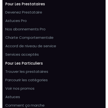
Pour Les Prestataires
Devenez Prestataire
Astuces Pro
Nos abonnements Pro
Charte Comportementale
Accord de niveau de service
Services acceptés
Pour Les Particuliers
Trouver les prestataires
Parcourir les catégories
Voir nos promos
Astuces
Comment ça marche