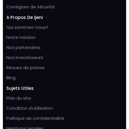
Consignes de sécurité
A Propos De Ijeni
Qui sommes-nous?
Notre mission
Nos partenaires
Nos investisseurs
Revues de presse
Blog
Sujets Utiles
Plan du site
Condition d’utilisation
Politique de confidentialité
Mentions Légales