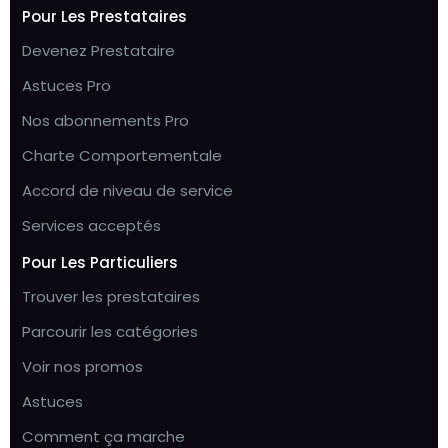
Pour Les Prestataires
Devenez Prestataire
Astuces Pro
Nos abonnements Pro
Charte Comportementale
Accord de niveau de service
Services acceptés
Pour Les Particuliers
Trouver les prestataires
Parcourir les catégories
Voir nos promos
Astuces
Comment ça marche