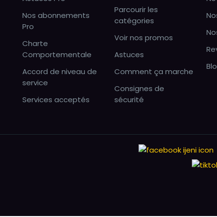
Parcourir les
Nos abonnements
No
catégories
Pro
No
Voir nos promos
Charte
Re
Comportementale
Astuces
Bl
Accord de niveau de
Comment ça marche
service
Consignes de
Services acceptés
sécurité