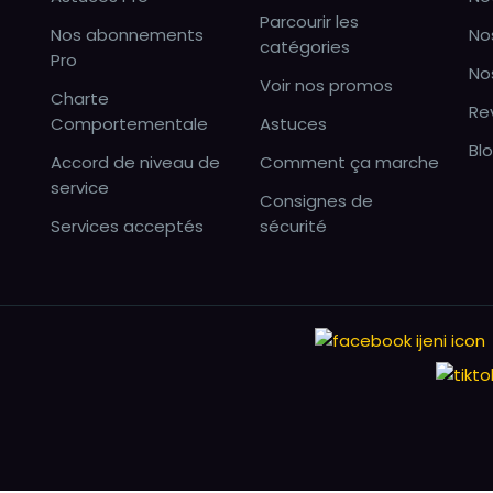
Parcourir les
Nos abonnements
No
catégories
Pro
No
Voir nos promos
Charte
Re
Comportementale
Astuces
Bl
Accord de niveau de
Comment ça marche
service
Consignes de
Services acceptés
sécurité