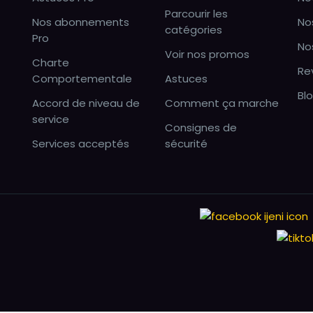
Parcourir les
Nos abonnements
No
catégories
Pro
No
Voir nos promos
Charte
Re
Comportementale
Astuces
Bl
Accord de niveau de
Comment ça marche
service
Consignes de
Services acceptés
sécurité