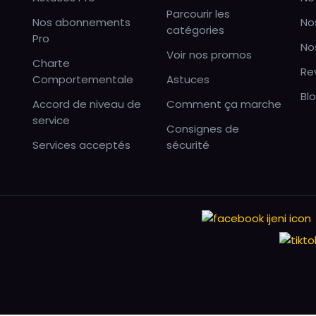
Parcourir les
Nos abonnements
No
catégories
Pro
No
Voir nos promos
Charte
Re
Comportementale
Astuces
Bl
Accord de niveau de
Comment ça marche
service
Consignes de
Services acceptés
sécurité