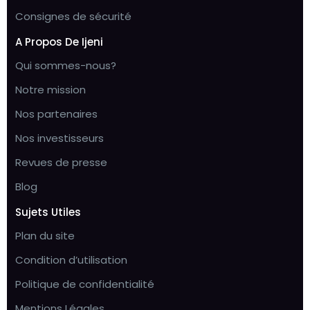
Consignes de sécurité
A Propos De Ijeni
Qui sommes-nous?
Notre mission
Nos partenaires
Nos investisseurs
Revues de presse
Blog
Sujets Utiles
Plan du site
Condition d’utilisation
Politique de confidentialité
Mentions Légales