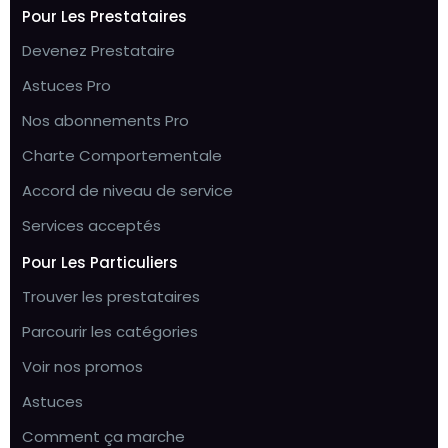
Pour Les Prestataires
Devenez Prestataire
Astuces Pro
Nos abonnements Pro
Charte Comportementale
Accord de niveau de service
Services acceptés
Pour Les Particuliers
Trouver les prestataires
Parcourir les catégories
Voir nos promos
Astuces
Comment ça marche