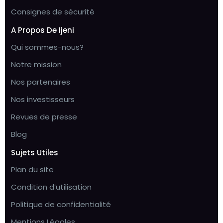
Consignes de sécurité
A Propos De Ijeni
Qui sommes-nous?
Notre mission
Nos partenaires
Nos investisseurs
Revues de presse
Blog
Sujets Utiles
Plan du site
Condition d’utilisation
Politique de confidentialité
Mentions Légales