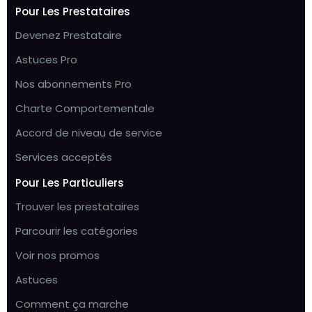
Pour Les Prestataires
Devenez Prestataire
Astuces Pro
Nos abonnements Pro
Charte Comportementale
Accord de niveau de service
Services acceptés
Pour Les Particuliers
Trouver les prestataires
Parcourir les catégories
Voir nos promos
Astuces
Comment ça marche