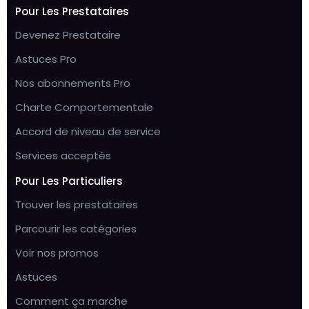
Pour Les Prestataires
Devenez Prestataire
Astuces Pro
Nos abonnements Pro
Charte Comportementale
Accord de niveau de service
Services acceptés
Pour Les Particuliers
Trouver les prestataires
Parcourir les catégories
Voir nos promos
Astuces
Comment ça marche