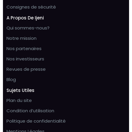
Consignes de sécurité
A Propos De Ijeni
Qui sommes-nous?
Notre mission
Nos partenaires
Nos investisseurs
Revues de presse
Blog
Sujets Utiles
Plan du site
Condition d’utilisation
Politique de confidentialité
Mentions Légales