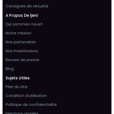
Consignes de sécurité
A Propos De Ijeni
Qui sommes-nous?
Notre mission
Nos partenaires
Nos investisseurs
Revues de presse
Blog
Sujets Utiles
Plan du site
Condition d’utilisation
Politique de confidentialité
Mentions Légales