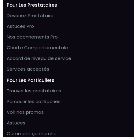
Pour Les Prestataires
Devenez Prestataire
Astuces Pro
Nos abonnements Pro
Charte Comportementale
Accord de niveau de service
Services acceptés
Pour Les Particuliers
Trouver les prestataires
Parcourir les catégories
Voir nos promos
Astuces
Comment ça marche